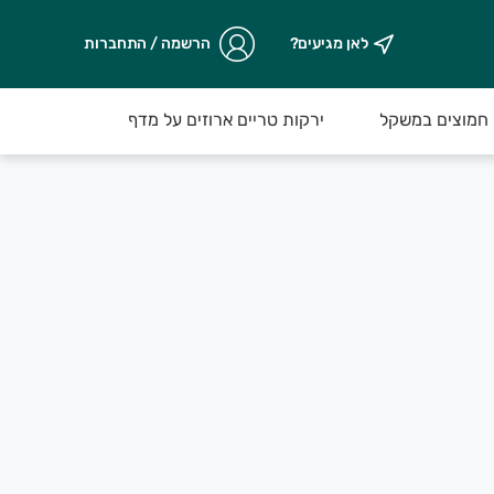
לאן מגיעים?
הרשמה / התחברות
חמוצים במשקל
ירקות טריים ארוזים על מדף