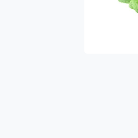
 מגוון עשיר של פירות וירקות איכותיים.