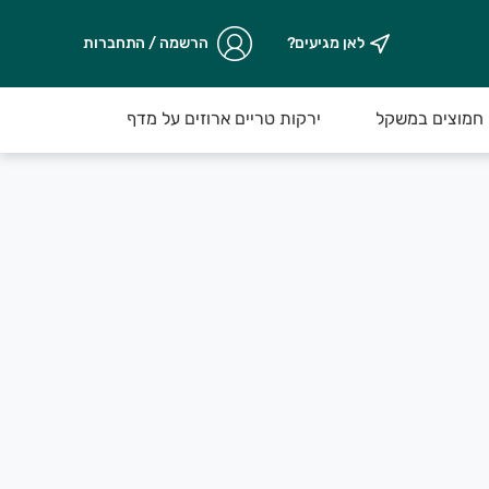
לאן מגיעים?
הרשמה / התחברות
חמוצים במשקל
ירקות טריים ארוזים על מדף