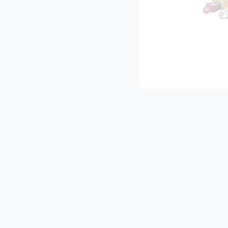
 מגוון עשיר של פירות וירקות איכותיים.