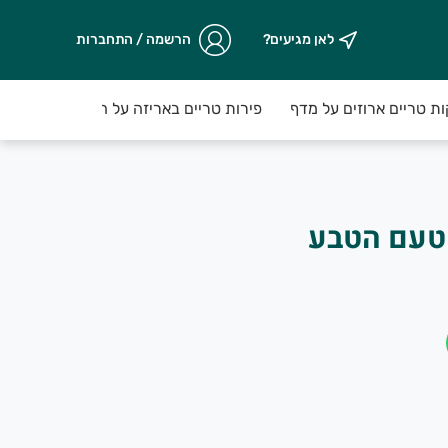
לאן מגיעים?
הרשמה / התחברות
ות טריים ארוזים על מדף
פירות טריים באריזה על המדף
טעם הטבע