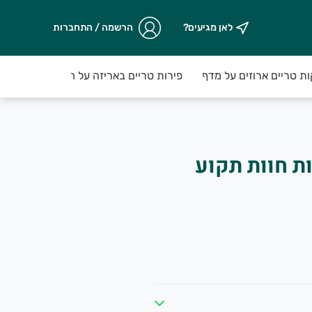
לאן מגיעים?
הרשמה / התחברות
ות טריים ארוזים על מדף
פירות טריים באריזה על המדף
ת חוות תקוע