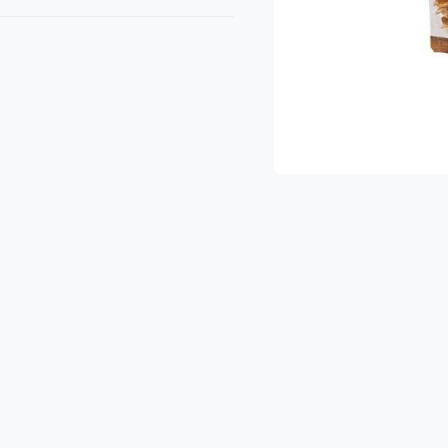
 מגוון עשיר של פירות וירקות איכותיים.